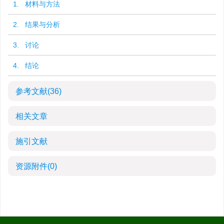
1. 材料与方法
2. 结果与分析
3. 讨论
4. 结论
参考文献
(36)
相关文章
施引文献
资源附件
(0)