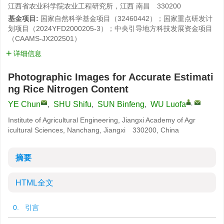
江西省农业科学院农业工程研究所，江西 南昌 330200
基金项目:
国家自然科学基金项目（32460442）；国家重点研发计
划项目（2024YFD2000205-3）；中央引导地方科技发展资金项目
（CAAMS-JX202501）
详细信息
Photographic Images for Accurate Estimati
ng Rice Nitrogen Content
,
YE Chun
,
SHU Shifu
,
SUN Binfeng
,
WU Luofa
Institute of Agricultural Engineering, Jiangxi Academy of Agr
icultural Sciences, Nanchang, Jiangxi 330200, China
摘要
HTML全文
0. 引言