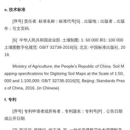
e. 技术标准
[序号] 责任者. 标准名称：标准代号[S]．出版地：出版者，出版
年：引文页码.
[6] 中华人民共和国农业部. 土壤制图: 1: 50 000 和1: 100 000
土壤图数字化规范: GB/T 32738-2016[S]. 北京: 中国标准出版社, 20
16.
Ministry of Agriculture, the People’s Republic of China. Soil M
apping-specifications for Digitizing Soil Maps at the Scale of 1:50,
000 and 1:100,000: GB/T 32738-2016[S]. Beijing: Standards Pres
s of China, 2016. (in Chinese)
f. 专利
[序号] 专利申请者或所有者．专利题名：专利号[P]．公告日期
或公开日期.