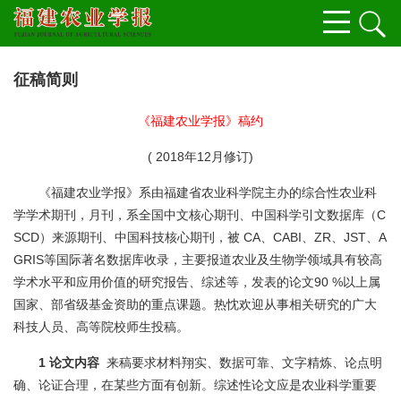
征稿简则
《福建农业学报》稿约
( 2018年12月修订)
《福建农业学报》系由福建省农业科学院主办的综合性农业科
学学术期刊，月刊，系全国中文核心期刊、中国科学引文数据库（C
SCD）来源期刊、中国科技核心期刊，被 CA、CABI、ZR、JST、A
GRIS等国际著名数据库收录，主要报道农业及生物学领域具有较高
学术水平和应用价值的研究报告、综述等，发表的论文90 %以上属
国家、部省级基金资助的重点课题。热忱欢迎从事相关研究的广大
科技人员、高等院校师生投稿。
1 论文内容
来稿要求材料翔实、数据可靠、文字精炼、论点明
确、论证合理，在某些方面有创新。综述性论文应是农业科学重要